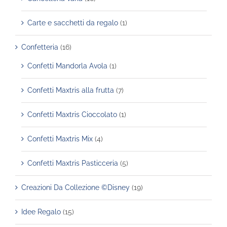
Carte e sacchetti da regalo
(1)
Confetteria
(16)
Confetti Mandorla Avola
(1)
Confetti Maxtris alla frutta
(7)
Confetti Maxtris Cioccolato
(1)
Confetti Maxtris Mix
(4)
Confetti Maxtris Pasticceria
(5)
Creazioni Da Collezione ©Disney
(19)
Idee Regalo
(15)