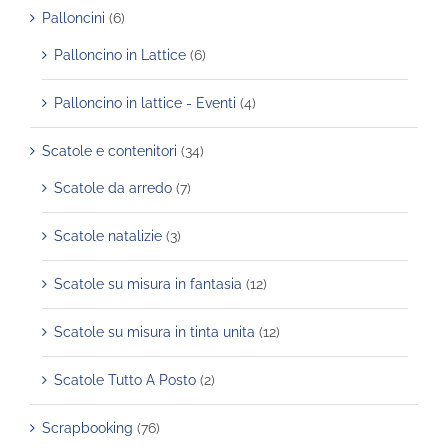
Palloncini
(6)
Palloncino in Lattice
(6)
Palloncino in lattice - Eventi
(4)
Scatole e contenitori
(34)
Scatole da arredo
(7)
Scatole natalizie
(3)
Scatole su misura in fantasia
(12)
Scatole su misura in tinta unita
(12)
Scatole Tutto A Posto
(2)
Scrapbooking
(76)