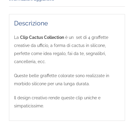
Descrizione
La
Clip Cactus Collection
è un set di 4 graffette
creative da ufficio, a forma di cactus in silicone,
perfette come idea regalo, fai da te, segnalibri,
cancelleria, ecc.
Queste belle graffette colorate sono realizzate in
morbido silicone per una lunga durata.
Il design creativo rende queste clip uniche e
simpaticissime.