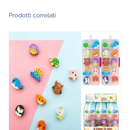
Prodotti correlati