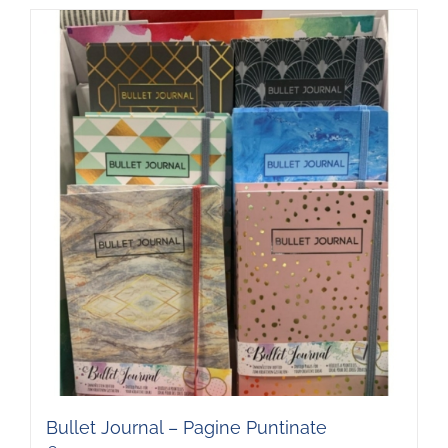
Bullet Journal – Pagine Puntinate