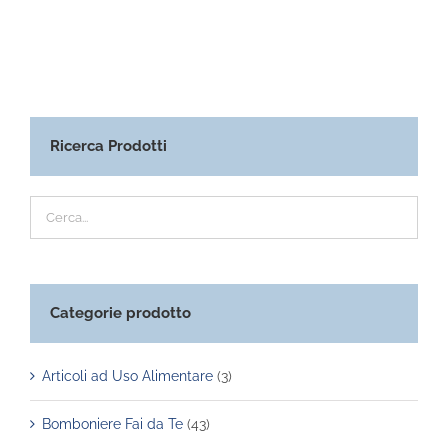
Ricerca Prodotti
Categorie prodotto
Articoli ad Uso Alimentare
(3)
Bomboniere Fai da Te
(43)