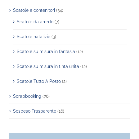
Scatole e contenitori
(34)
Scatole da arredo
(7)
Scatole natalizie
(3)
Scatole su misura in fantasia
(12)
Scatole su misura in tinta unita
(12)
Scatole Tutto A Posto
(2)
Scrapbooking
(76)
Sospeso Trasparente
(16)