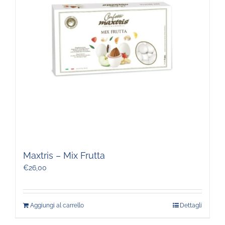
Maxtris – Mix Frutta
€
26,00
Aggiungi al carrello
Dettagli