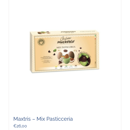
Maxtris – Mix Pasticceria
€
26,00