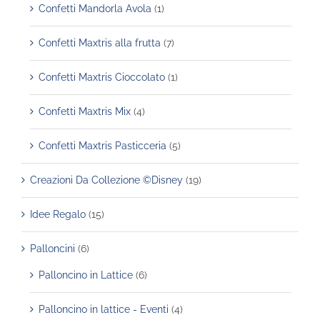
Confetti Mandorla Avola
(1)
Confetti Maxtris alla frutta
(7)
Confetti Maxtris Cioccolato
(1)
Confetti Maxtris Mix
(4)
Confetti Maxtris Pasticceria
(5)
Creazioni Da Collezione ©Disney
(19)
Idee Regalo
(15)
Palloncini
(6)
Palloncino in Lattice
(6)
Palloncino in lattice - Eventi
(4)