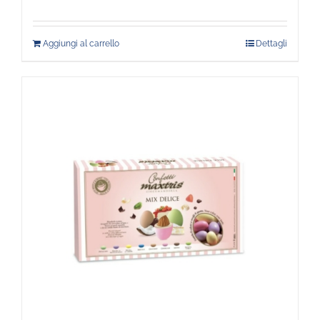
Aggiungi al carrello
Dettagli