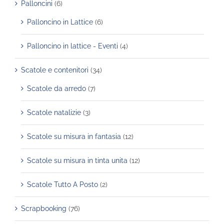
Palloncini
(6)
Palloncino in Lattice
(6)
Palloncino in lattice - Eventi
(4)
Scatole e contenitori
(34)
Scatole da arredo
(7)
Scatole natalizie
(3)
Scatole su misura in fantasia
(12)
Scatole su misura in tinta unita
(12)
Scatole Tutto A Posto
(2)
Scrapbooking
(76)