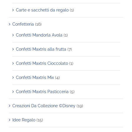
Carte e sacchetti da regalo
(1)
Confetteria
(16)
Confetti Mandorla Avola
(1)
Confetti Maxtris alla frutta
(7)
Confetti Maxtris Cioccolato
(1)
Confetti Maxtris Mix
(4)
Confetti Maxtris Pasticceria
(5)
Creazioni Da Collezione ©Disney
(19)
Idee Regalo
(15)