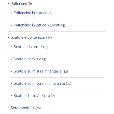
Palloncini
(6)
Palloncino in Lattice
(6)
Palloncino in lattice - Eventi
(4)
Scatole e contenitori
(34)
Scatole da arredo
(7)
Scatole natalizie
(3)
Scatole su misura in fantasia
(12)
Scatole su misura in tinta unita
(12)
Scatole Tutto A Posto
(2)
Scrapbooking
(76)