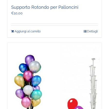
Supporto Rotondo per Palloncini
€
10,00
Aggiungi al carrello
Dettagli