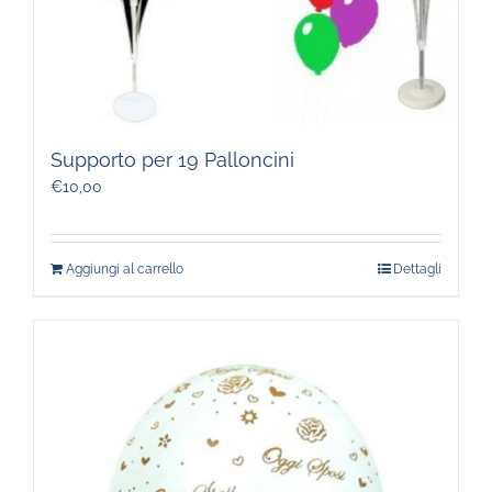
Supporto per 19 Palloncini
€
10,00
Aggiungi al carrello
Dettagli