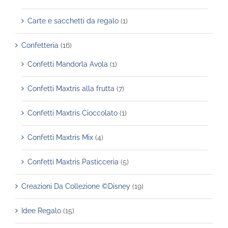
Carte e sacchetti da regalo
(1)
Confetteria
(16)
Confetti Mandorla Avola
(1)
Confetti Maxtris alla frutta
(7)
Confetti Maxtris Cioccolato
(1)
Confetti Maxtris Mix
(4)
Confetti Maxtris Pasticceria
(5)
Creazioni Da Collezione ©Disney
(19)
Idee Regalo
(15)