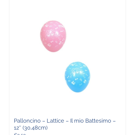
Palloncino – Lattice – Il mio Battesimo –
12″ (30,48cm)