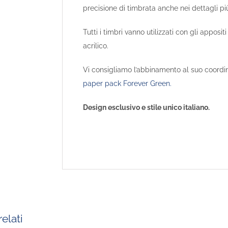
precisione di timbrata anche nei dettagli più 
Tutti i timbri vanno utilizzati con gli appositi
acrilico.
Vi consigliamo l’abbinamento al suo coordina
paper pack Forever Green.
Design esclusivo e stile unico italiano.
elati