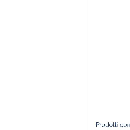
Prodotti corr