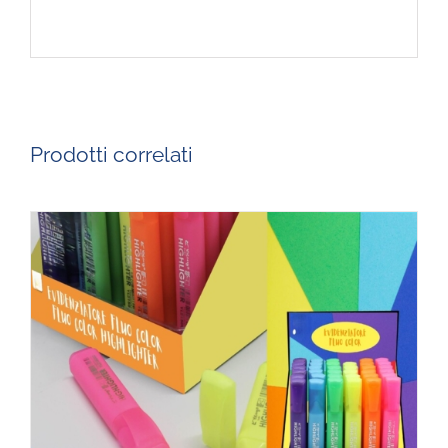
Prodotti correlati