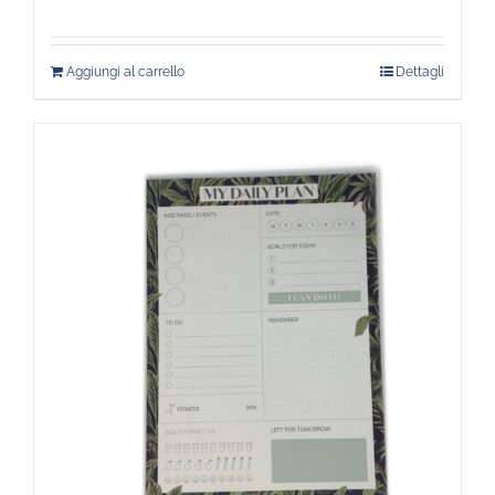
Aggiungi al carrello
Dettagli