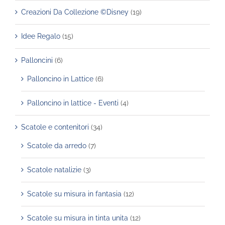
Creazioni Da Collezione ©Disney
(19)
Idee Regalo
(15)
Palloncini
(6)
Palloncino in Lattice
(6)
Palloncino in lattice - Eventi
(4)
Scatole e contenitori
(34)
Scatole da arredo
(7)
Scatole natalizie
(3)
Scatole su misura in fantasia
(12)
Scatole su misura in tinta unita
(12)