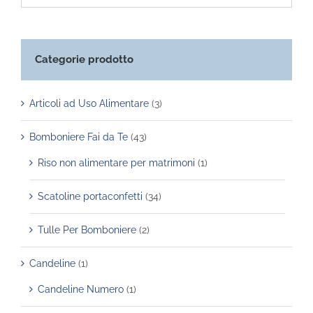
Categorie prodotto
Articoli ad Uso Alimentare
(3)
Bomboniere Fai da Te
(43)
Riso non alimentare per matrimoni
(1)
Scatoline portaconfetti
(34)
Tulle Per Bomboniere
(2)
Candeline
(1)
Candeline Numero
(1)