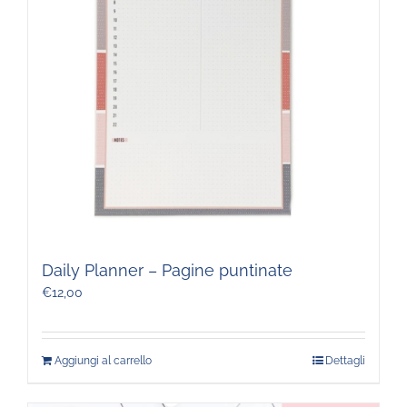
Daily Planner – Pagine puntinate
€
12,00
Aggiungi al carrello
Dettagli