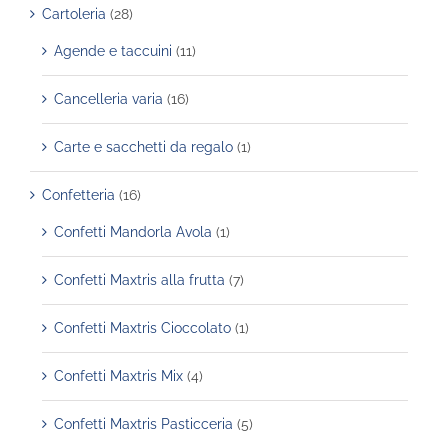
Cartoleria
(28)
Agende e taccuini
(11)
Cancelleria varia
(16)
Carte e sacchetti da regalo
(1)
Confetteria
(16)
Confetti Mandorla Avola
(1)
Confetti Maxtris alla frutta
(7)
Confetti Maxtris Cioccolato
(1)
Confetti Maxtris Mix
(4)
Confetti Maxtris Pasticceria
(5)