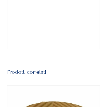
Prodotti correlati