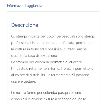
Informazioni aggiuntive
Descrizione
Gli stampi in carta per colombe pasquali sono stampi
professionali in carta ondulata rinforzata, perfetti per
la cottura in forno ed è possibile utilizzarli anche
durante la fase di lievitazione.
Lo stampo per colomba permette di cuocere
l’impasto direttamente in forno. I forellini permettono
al calore di distribuirsi uniformemente. Si possono
usare e gettare.
Le nostre forme per colomba pasquale sono
disponibili in diverse misure a seconda del peso.