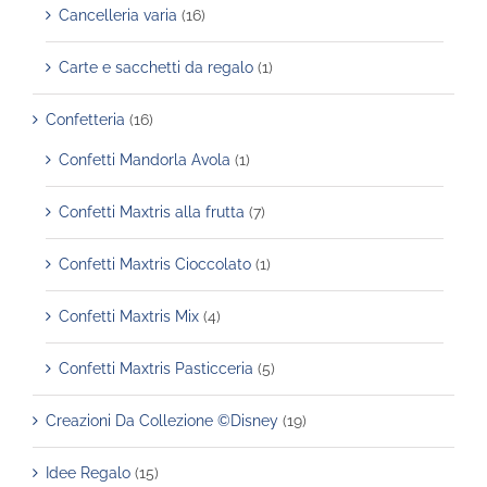
Cancelleria varia
(16)
Carte e sacchetti da regalo
(1)
Confetteria
(16)
Confetti Mandorla Avola
(1)
Confetti Maxtris alla frutta
(7)
Confetti Maxtris Cioccolato
(1)
Confetti Maxtris Mix
(4)
Confetti Maxtris Pasticceria
(5)
Creazioni Da Collezione ©Disney
(19)
Idee Regalo
(15)