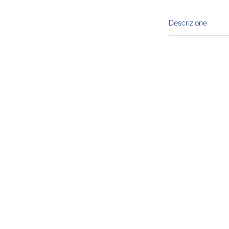
Descrizione