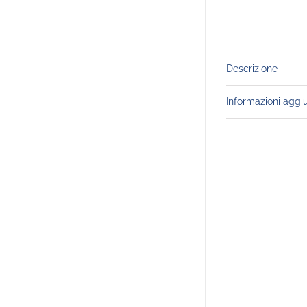
Descrizione
Informazioni aggi