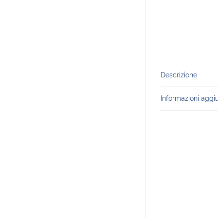
Descrizione
Informazioni aggi