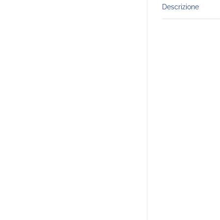
Descrizione