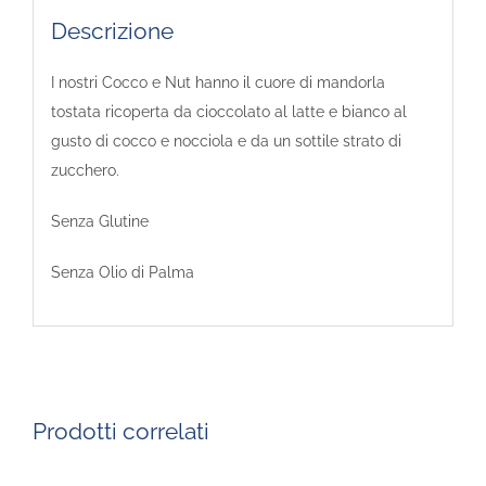
Descrizione
I nostri Cocco e Nut hanno il cuore di mandorla
tostata ricoperta da cioccolato al latte e bianco al
gusto di cocco e nocciola e da un sottile strato di
zucchero.
Senza Glutine
Senza Olio di Palma
Prodotti correlati