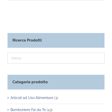
Ricerca Prodotti
Categorie prodotto
Articoli ad Uso Alimentare
(3)
Bomboniere Fai da Te
(43)