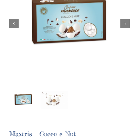
Maxtris – Cocco e Nut