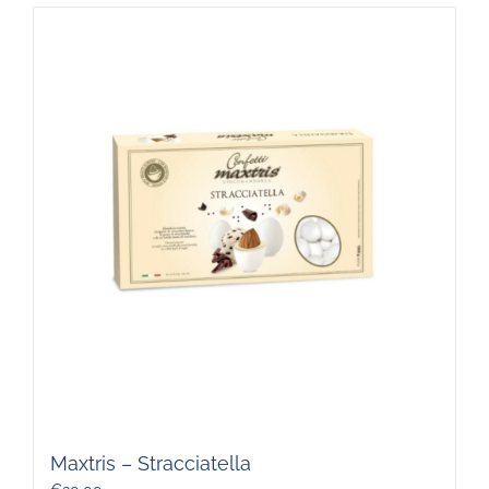
Maxtris – Stracciatella