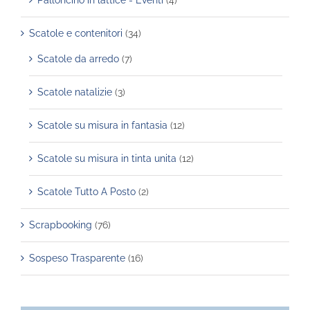
Scatole e contenitori
(34)
Scatole da arredo
(7)
Scatole natalizie
(3)
Scatole su misura in fantasia
(12)
Scatole su misura in tinta unita
(12)
Scatole Tutto A Posto
(2)
Scrapbooking
(76)
Sospeso Trasparente
(16)