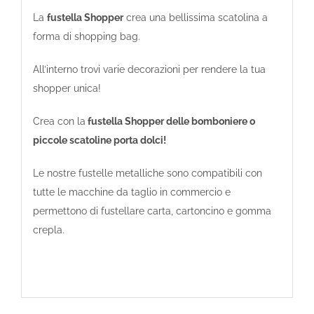
La
fustella Shopper
crea una bellissima scatolina a
forma di shopping bag.
All’interno trovi varie decorazioni per rendere la tua
shopper unica!
Crea con la
fustella Shopper delle bomboniere o
piccole scatoline porta dolci!
Le nostre fustelle metalliche sono compatibili con
tutte le macchine da taglio in commercio e
permettono di fustellare carta, cartoncino e gomma
crepla.