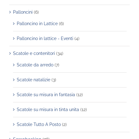
Palloncini
(6)
Palloncino in Lattice
(6)
Palloncino in lattice - Eventi
(4)
Scatole e contenitori
(34)
Scatole da arredo
(7)
Scatole natalizie
(3)
Scatole su misura in fantasia
(12)
Scatole su misura in tinta unita
(12)
Scatole Tutto A Posto
(2)