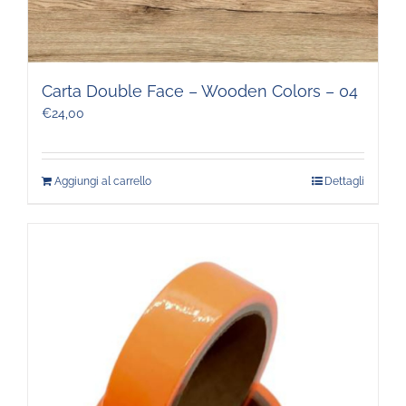
Carta Double Face – Wooden Colors – 04
€
24,00
Aggiungi al carrello
Dettagli