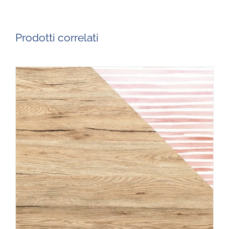
Prodotti correlati