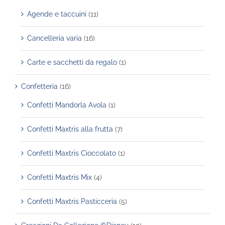
Agende e taccuini
(11)
Cancelleria varia
(16)
Carte e sacchetti da regalo
(1)
Confetteria
(16)
Confetti Mandorla Avola
(1)
Confetti Maxtris alla frutta
(7)
Confetti Maxtris Cioccolato
(1)
Confetti Maxtris Mix
(4)
Confetti Maxtris Pasticceria
(5)