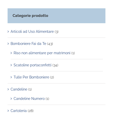
Categorie prodotto
Articoli ad Uso Alimentare
(3)
Bomboniere Fai da Te
(43)
Riso non alimentare per matrimoni
(1)
Scatoline portaconfetti
(34)
Tulle Per Bomboniere
(2)
Candeline
(1)
Candeline Numero
(1)
Cartoleria
(28)