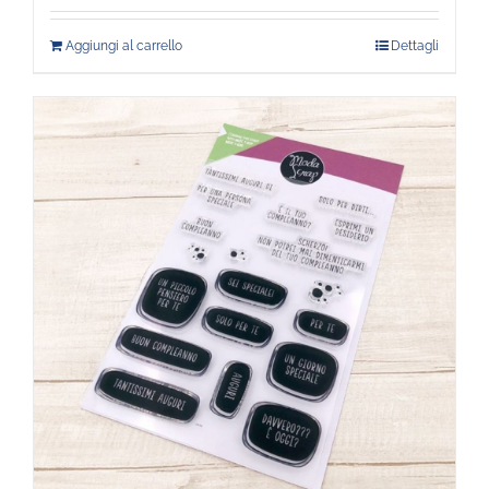
Aggiungi al carrello
Dettagli