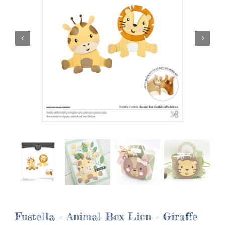
Fustella – Animal Box Lion – Giraffe