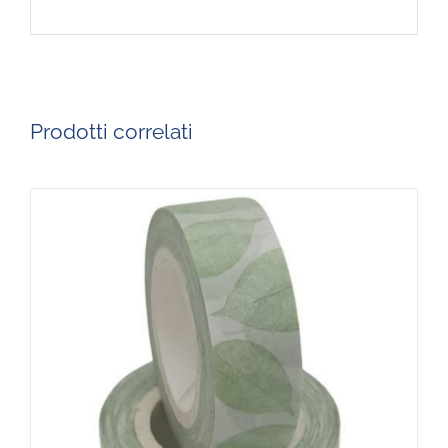
Prodotti correlati