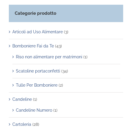
Categorie prodotto
Articoli ad Uso Alimentare
(3)
Bomboniere Fai da Te
(43)
Riso non alimentare per matrimoni
(1)
Scatoline portaconfetti
(34)
Tulle Per Bomboniere
(2)
Candeline
(1)
Candeline Numero
(1)
Cartoleria
(28)