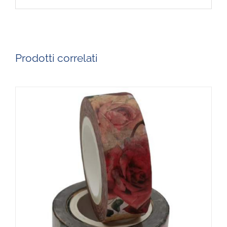
Prodotti correlati