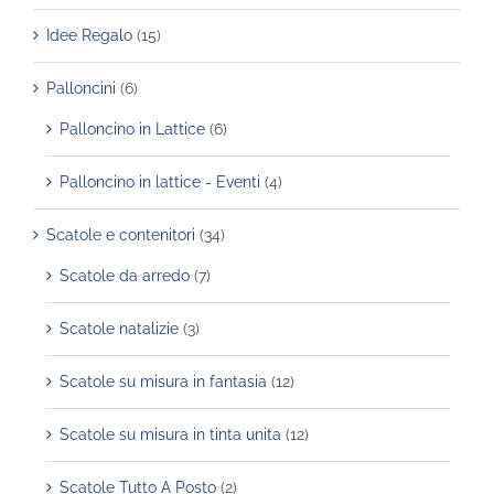
Idee Regalo
(15)
Palloncini
(6)
Palloncino in Lattice
(6)
Palloncino in lattice - Eventi
(4)
Scatole e contenitori
(34)
Scatole da arredo
(7)
Scatole natalizie
(3)
Scatole su misura in fantasia
(12)
Scatole su misura in tinta unita
(12)
Scatole Tutto A Posto
(2)