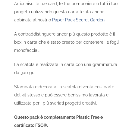
Arricchisci le tue card, le tue bomboniere o tutti i tuoi
progetti utilizzando questa carta telata anche
abbinata al nostrio
Paper Pack Secret Garden.
A contraddistinguere ancor più questo prodotto è il
box in carta che è stato creato per contenere i 2 fogli
monofacciali.
La scatola è realizzata in carta con una grammatura
da 300 gr.
Stampata e decorata, la scatola diventa così parte
del kit stesso e può essere benissimo lavorata e
utilizzata per i più svariati progetti creativi.
Questo pack è completamente Plastic Free e
certificato FSC®.