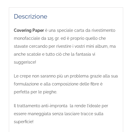
Descrizione
Covering Paper
è una speciale carta da rivestimento
monofacciale da 125 gr. ed è proprio quello che
stavate cercando per rivestire i vostri mini album, ma
anche scatole e tutto ciò che la fantasia vi
suggerisce!
Le crepe non saranno più un problema grazie alla sua
formulazione e alla composizione delle fibre è
perfetta per le pieghe.
Il trattamento anti-impronta la rende l’ideale per
essere maneggiata senza lasciare tracce sulla
superficie!