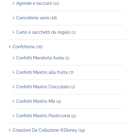
Agende e taccuini
(11)
Cancelleria varia
(16)
Carte e sacchetti da regalo
(1)
Confetteria
(16)
Confetti Mandorla Avola
(1)
Confetti Maxtris alla frutta
(7)
Confetti Maxtris Cioccolato
(1)
Confetti Maxtris Mix
(4)
Confetti Maxtris Pasticceria
(5)
Creazioni Da Collezione ©Disney
(19)