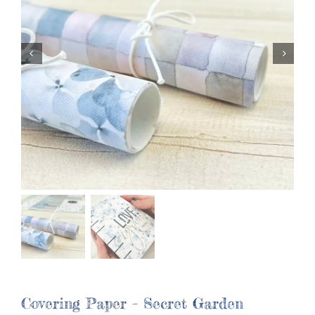
Covering Paper – Secret Garden