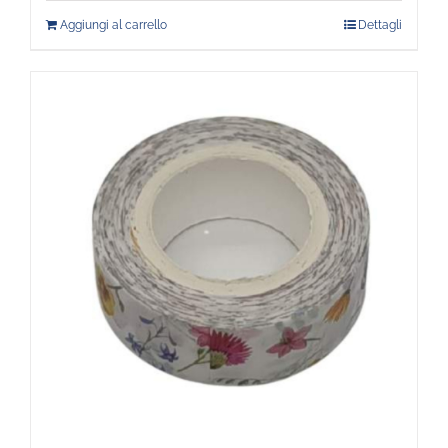
Aggiungi al carrello
Dettagli