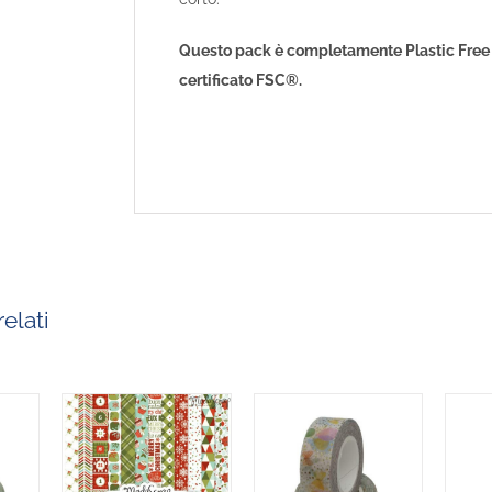
Questo pack è completamente Plastic Free
certificato FSC®.
elati