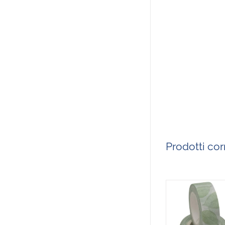
Prodotti corr