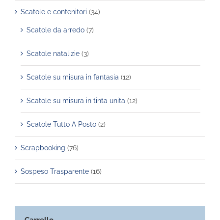
Scatole e contenitori
(34)
Scatole da arredo
(7)
Scatole natalizie
(3)
Scatole su misura in fantasia
(12)
Scatole su misura in tinta unita
(12)
Scatole Tutto A Posto
(2)
Scrapbooking
(76)
Sospeso Trasparente
(16)
Carrello