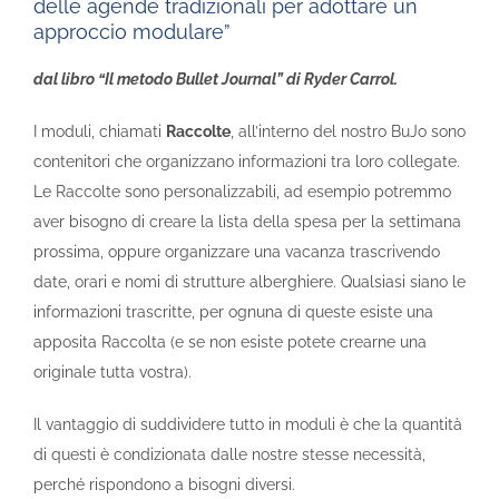
delle agende tradizionali per adottare un
approccio modulare”
dal libro “Il metodo Bullet Journal” di Ryder Carrol.
I moduli, chiamati
Raccolte
, all’interno del nostro BuJo sono
contenitori che organizzano informazioni tra loro collegate.
Le Raccolte sono personalizzabili, ad esempio potremmo
aver bisogno di creare la lista della spesa per la settimana
prossima, oppure organizzare una vacanza trascrivendo
date, orari e nomi di strutture alberghiere. Qualsiasi siano le
informazioni trascritte, per ognuna di queste esiste una
apposita Raccolta (e se non esiste potete crearne una
originale tutta vostra).
Il vantaggio di suddividere tutto in moduli è che la quantità
di questi è condizionata dalle nostre stesse necessità,
perché rispondono a bisogni diversi.