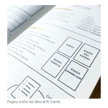
Pagina tratta dal
libro di R. Carrol