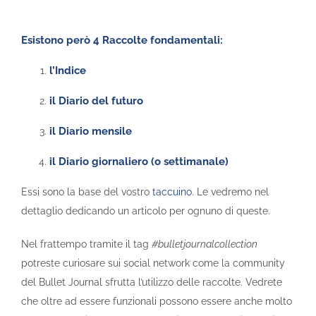
Esistono però 4 Raccolte fondamentali:
l’Indice
il Diario del futuro
il Diario mensile
il Diario giornaliero (o settimanale)
Essi sono la base del vostro
taccuino
. Le vedremo nel
dettaglio dedicando un articolo per ognuno di queste.
Nel frattempo tramite il tag
#bulletjournalcollection
potreste curiosare sui social network come la community
del Bullet Journal sfrutta l’utilizzo delle raccolte. Vedrete
che oltre ad essere funzionali possono essere anche molto